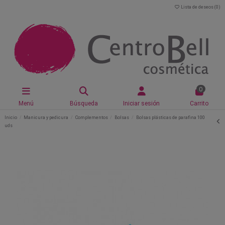
Lista de deseos (
0
)
0
Menú
Búsqueda
Iniciar sesión
Carrito
Inicio
Manicura y pedicura
Complementos
Bolsas
Bolsas plásticas de parafina 100
uds