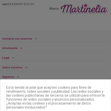
ean13
8436591923169
Marca
Contacta con nosotros
Información
Legal
Sobre nosotros
Síguenos
Boletín
Esta tienda te pide que aceptes cookies para fines de
rendimiento, redes sociales y publicidad. Las redes sociales y
las cookies publicitarias de terceros se utilizan para ofrecerte
funciones de redes sociales y anuncios personalizados.
¿Aceptas estas cookies y el procesamiento de datos
personales involucrados?