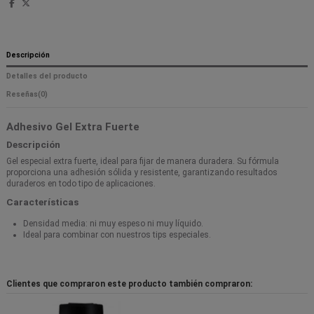
Descripción
Detalles del producto
Reseñas
(0)
Adhesivo Gel Extra Fuerte
Descripción
Gel especial extra fuerte, ideal para fijar de manera duradera. Su fórmula
proporciona una adhesión sólida y resistente, garantizando resultados
duraderos en todo tipo de aplicaciones.
Características
Densidad media: ni muy espeso ni muy líquido.
Ideal para combinar con nuestros tips especiales.
Clientes que compraron este producto también compraron: