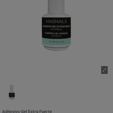
Adhesivo Gel Extra Fuerte