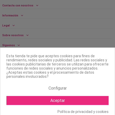
Contacta con nosotros
Información
Legal
Sobre nosotros
Síguenos
Boletín
Esta tienda te pide que aceptes cookies para fines de
rendimiento, redes sociales y publicidad. Las redes sociales y
las cookies publicitarias de terceros se utilizan para ofrecerte
funciones de redes sociales y anuncios personalizados.
¿Aceptas estas cookies y el procesamiento de datos
personales involucrados?
Configurar
Aceptar
Política de privacidad y cookies