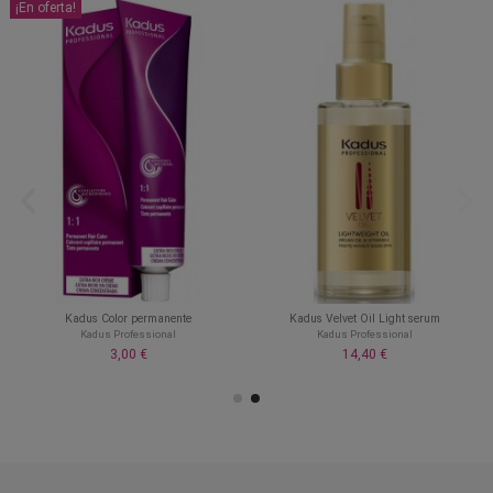
¡En oferta!
Kadus Color permanente
Kadus Velvet Oil Light serum
Kadus Professional
Kadus Professional
3,00 €
14,40 €