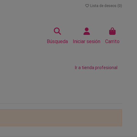
Lista de deseos (
0
)
Búsqueda
Iniciar sesión
Carrito
Ir a tienda profesional