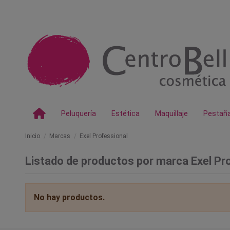
Peluquería
Estética
Maquillaje
Pestañ
Inicio
Marcas
Exel Professional
Listado de productos por marca Exel Pr
No hay productos.