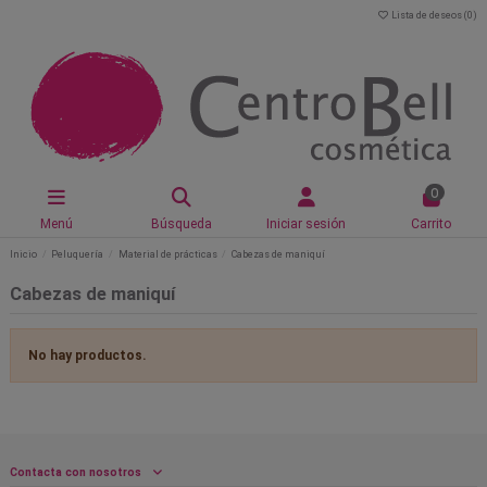
Lista de deseos (
0
)
0
Menú
Búsqueda
Iniciar sesión
Carrito
Inicio
Peluquería
Material de prácticas
Cabezas de maniquí
Cabezas de maniquí
No hay productos.
Contacta con nosotros